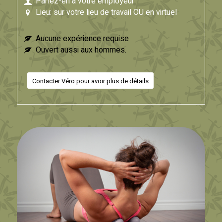
Parlez-en à votre employeur
Lieu: sur votre lieu de travail OU en virtuel
Aucune expérience requise
Ouvert aussi aux hommes.
Contacter Véro pour avoir plus de détails