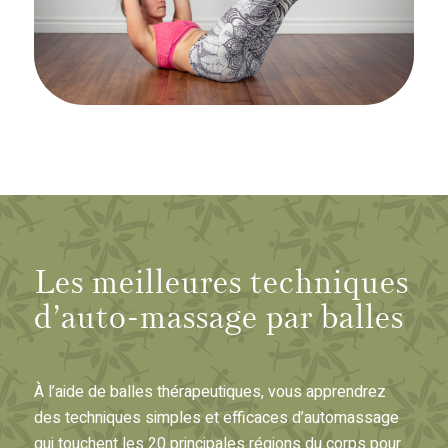
Les meilleures techniques
d’auto-massage par balles
À l’aide de balles thérapeutiques, vous apprendrez
des techniques simples et efficaces d’automassage
qui touchent les 20 principales régions du corps pour