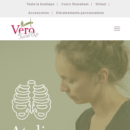
Toute la boutique
Cours Stoneham
Virtuel
Accessoires
Entraînements personnalisés