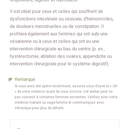
respiratoire, digestif et reproductif.
Il est idéal pour ceux et celles qui souffrent de
dysfonctions intestinale ou vésicale, d’hémorroïdes,
de douleurs menstruelles ou de constipation. Il
profitera également aux femmes qui ont subi une
césarienne ou à ceux et celles qui ont eu une
intervention chirurgicale au bas du ventre (p. ex.,
hystérectomie, ablation des ovaires, appendicite ou
intervention chirurgicale pour le système digestif).
Remarque:
Si vous avez été opéré récemment, assurez-vous d’avoir le « OK
» de votre médecin avant de vous inscrire. Cet atelier peut ne
pas convenir à certaines femmes enceintes. Vérifiez avec votre
médecin traitant ou sage-femme et communiquez avec
Véronique pour plus de détails.