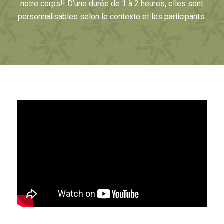
notre corps!! D’une durée de 1 à 2 heures, elles sont
personnalisables selon le contexte et les participants.