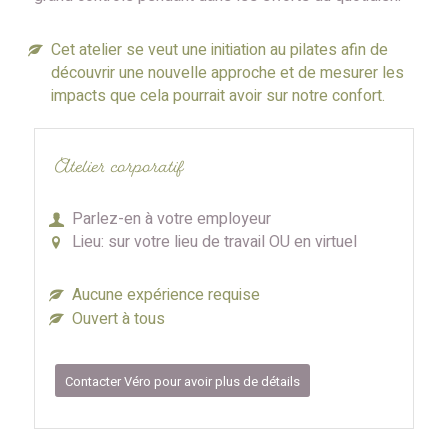
Cet atelier se veut une initiation au pilates afin de
découvrir une nouvelle approche et de mesurer les
impacts que cela pourrait avoir sur notre confort.
Atelier corporatif
Parlez-en à votre employeur
Lieu: sur votre lieu de travail OU en virtuel
Aucune expérience requise
Ouvert à tous
Contacter Véro pour avoir plus de détails