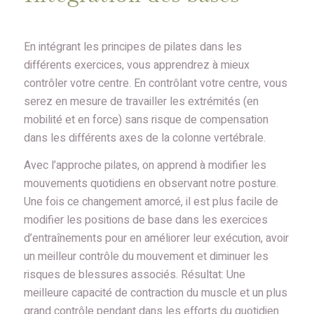
En intégrant les principes de pilates dans les
différents exercices, vous apprendrez à mieux
contrôler votre centre. En contrôlant votre centre, vous
serez en mesure de travailler les extrémités (en
mobilité et en force) sans risque de compensation
dans les différents axes de la colonne vertébrale.
Avec l’approche pilates, on apprend à modifier les
mouvements quotidiens en observant notre posture.
Une fois ce changement amorcé, il est plus facile de
modifier les positions de base dans les exercices
d’entraînements pour en améliorer leur exécution, avoir
un meilleur contrôle du mouvement et diminuer les
risques de blessures associés. Résultat: Une
meilleure capacité de contraction du muscle et un plus
grand contrôle pendant dans les efforts du quotidien.