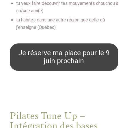
tu veux faire découvrir tes mouvements chouchou à
un/une ami(e)
tu habites dans une autre région que celle où
j’enseigne (Québec)
Je réserve ma place pour le 9
juin prochain
Pilates Tune Up –
Intégration des bases