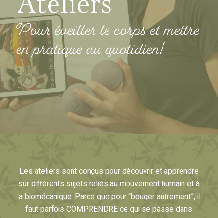
Ateliers
Pour éveiller le corps et mettre
en pratique au quotidien!
Les ateliers sont conçus pour découvrir et apprendre
sur différents sujets reliés au mouvement humain et à
la biomécanique. Parce que pour “bouger autrement”, il
faut parfois COMPRENDRE ce qui se passe dans