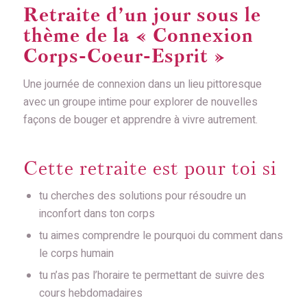
Retraite d’un jour sous le
t
hème de la « Connexion
Corps-Coeur-Esprit »
Une journée de connexion dans un lieu pittoresque
avec un groupe intime pour explorer de nouvelles
façons de bouger et apprendre à vivre autrement.
Cette retraite est pour toi si
tu cherches des solutions pour résoudre un
inconfort dans ton corps
tu aimes comprendre le pourquoi du comment dans
le corps humain
tu n’as pas l’horaire te permettant de suivre des
cours hebdomadaires