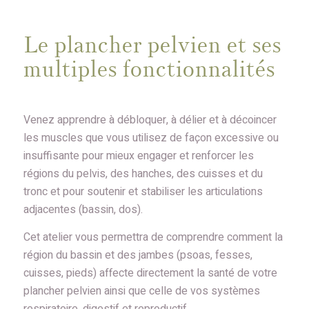
Le plancher pelvien et ses
multiples fonctionnalités
Venez apprendre à débloquer, à délier et à décoincer
les muscles que vous utilisez de façon excessive ou
insuffisante pour mieux engager et renforcer les
régions du pelvis, des hanches, des cuisses et du
tronc et pour soutenir et stabiliser les articulations
adjacentes (bassin, dos).
Cet atelier vous permettra de comprendre comment la
région du bassin et des jambes (psoas, fesses,
cuisses, pieds) affecte directement la santé de votre
plancher pelvien ainsi que celle de vos systèmes