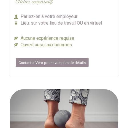
Atelier corporatif
Parlez-en à votre employeur
Lieu: sur votre lieu de travail OU en virtuel
Aucune expérience requise
Ouvert aussi aux hommes.
Contacter Véro pour avoir plus de détails