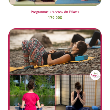
Programme «Accro» du Pilates
179.00
$