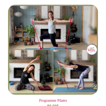
Programme Pilates