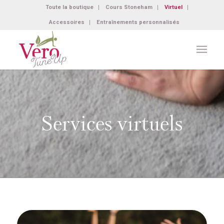
Toute la boutique
Cours Stoneham
Virtuel
Accessoires
Entraînements personnalisés
Services virtuels