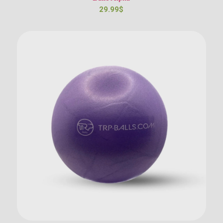
29.99
$