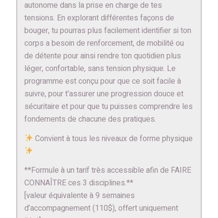
autonome dans la prise en charge de tes
tensions. En explorant différentes façons de
bouger, tu pourras plus facilement identifier si ton
corps a besoin de renforcement, de mobilité ou
de détente pour ainsi rendre ton quotidien plus
léger, confortable, sans tension physique. Le
programme est conçu pour que ce soit facile à
suivre, pour t’assurer une progression douce et
sécuritaire et pour que tu puisses comprendre les
fondements de chacune des pratiques.
Convient à tous les niveaux de forme physique
**Formule à un tarif très accessible afin de FAIRE
CONNAÎTRE ces 3 disciplines.**
[valeur équivalente à 9 semaines
d’accompagnement (110$), offert uniquement