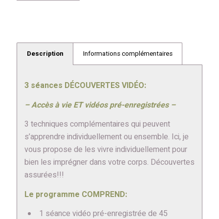
Description
Informations complémentaires
3 séances DÉCOUVERTES VIDÉO
:
– Accès à vie ET vidéos pré-enregistrées –
3 techniques complémentaires qui peuvent
s’apprendre individuellement ou ensemble. Ici, je
vous propose de les vivre individuellement pour
bien les imprégner dans votre corps. Découvertes
assurées!!!
Le programme COMPREND:
1 séance vidéo pré-enregistrée de 45