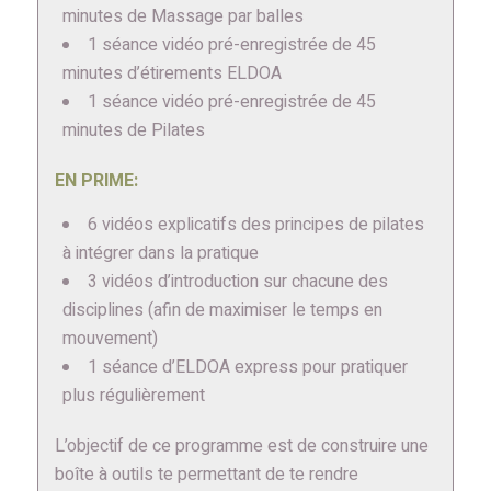
minutes de Massage par balles
1 séance vidéo pré-enregistrée de 45
minutes d’étirements ELDOA
1 séance vidéo pré-enregistrée de 45
minutes de Pilates
EN PRIME:
6 vidéos explicatifs des principes de pilates
à intégrer dans la pratique
3 vidéos d’introduction sur chacune des
disciplines (afin de maximiser le temps en
mouvement)
1 séance d’ELDOA express pour pratiquer
plus régulièrement
L’objectif de ce programme est de construire une
boîte à outils te permettant de te rendre