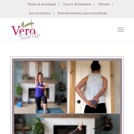
Toute la boutique
Cours Stoneham
Virtuel
Accessoires
Entraînements personnalisés