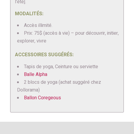
l’été].
MODALITÉS:
Accès illimité.
Prix: 75$ (accès à vie) – pour découvrir, initier,
explorer, vivre
ACCESSOIRES SUGGÉRÉS:
Tapis de yoga, Ceinture ou serviette
Balle Alpha
2 blocs de yoga (achat suggéré chez
Dollorama)
Ballon Coregeous