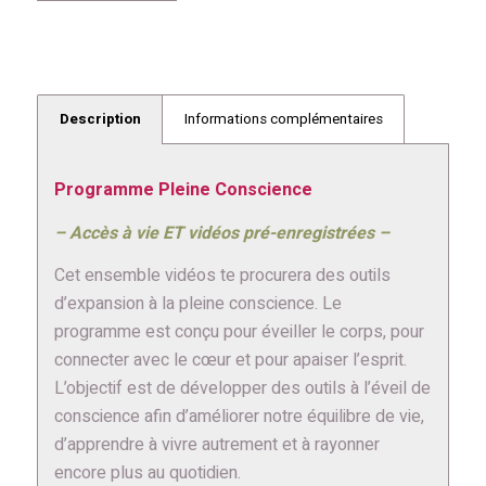
Description
Informations complémentaires
Programme Pleine Conscience
– Accès à vie ET vidéos pré-enregistrées –
Cet ensemble vidéos te procurera des outils
d’expansion à la pleine conscience. Le
programme est conçu pour éveiller le corps, pour
connecter avec le cœur et pour apaiser l’esprit.
L’objectif est de développer des outils à l’éveil de
conscience afin d’améliorer notre équilibre de vie,
d’apprendre à vivre autrement et à rayonner
encore plus au quotidien.