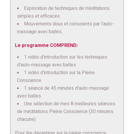
Exploration de techniques de méditations
simples et efficaces.
Mouvements doux et conscients par l’auto-
massage avec balles.
Le programme COMPREND:
1 vidéo d’introduction sur les techniques
d’auto-massage avec balles
1 vidéo d’introduction sur la Pleine
Conscience
1 séance de 45 minutes d’auto-massage
avec balles
Une sélection de mes 8 meilleures séances
de méditations Pleine Conscience (30 minutes
chacune)
Pour lire davantage sur la pleine conscience,