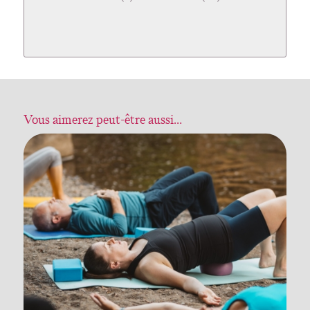
Vous aimerez peut-être aussi…