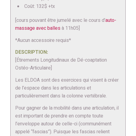
Coût: 132$ +tx
[cours pouvant être jumelé avec le cours d’
auto-
massage avec balles
à 11h05]
*Aucun accessoire requis*
DESCRIPTION:
[Étirements Longitudinaux de Dé-coaptation
Ostéo-Articulaire]
Les ELDOA sont des exercices qui visent à créer
de l’espace dans les articulations et
particulièrement dans la colonne vertébrale.
Pour gagner de la mobilité dans une articulation, il
est important de prendre en compte toute
l’enveloppe autour de celle-ci (communément
appelé “fascias”). Puisque les fascias relient