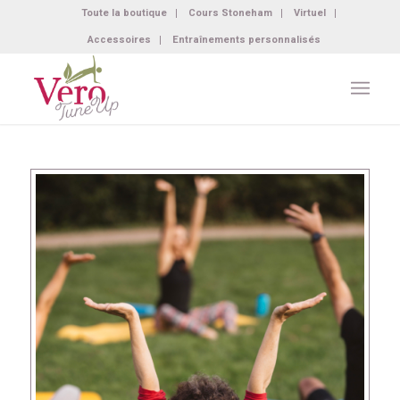
Toute la boutique
Cours Stoneham
Virtuel
Accessoires
Entraînements personnalisés