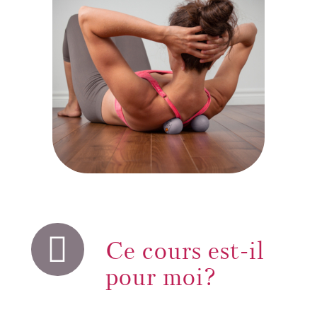
Ce cours est-il
pour moi?