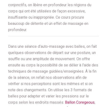
conjonctifs, on libère en profondeur les régions du
corps qui ont été utilisées de façon excessive,
insuffisante ou inappropriée. Ce cours procure
beaucoup de détente et un effet de massage en
profondeur.
Dans une séance d’auto-massage avec balles, on fait
quelques observations de départ sur une posture, un
souffle ou une amplitude de mouvement. On offre
ensuite au corps la possibilité de se délier à l’aide des
techniques de massage guidées/enseignées. À la fin
de la séance, on refait nos observations afin de
vérifier si nos perceptions sont les mêmes et si on
note des changements. On utilise les 3 formats de
balles pour adapter et varier les pressions sur le
corps selon les endroits massés:
Ballon Coregeous
,