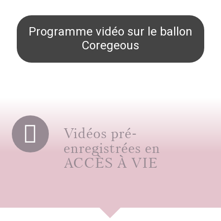
Programme vidéo sur le ballon
Coregeous
Vidéos pré-
enregistrées en
ACCÈS À VIE