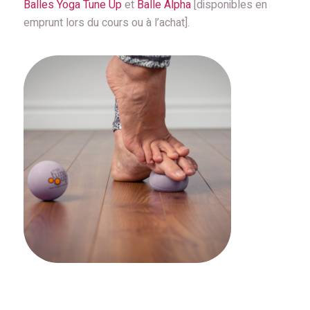
Balles Yoga Tune Up
et
Balle Alpha
[disponibles en
emprunt lors du cours ou à l’achat].