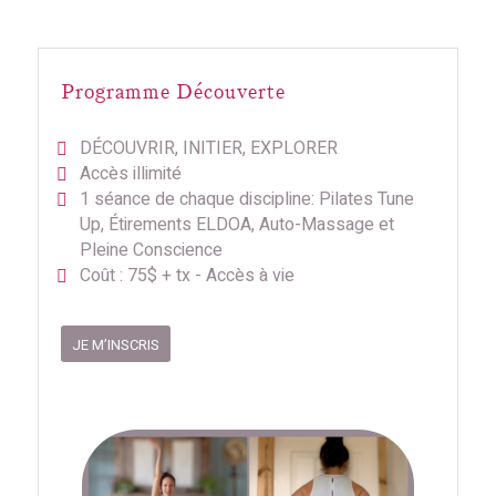
Programme Découverte
DÉCOUVRIR, INITIER, EXPLORER
Accès illimité
1 séance de chaque discipline: Pilates Tune
Up, Étirements ELDOA, Auto-Massage et
Pleine Conscience
Coût : 75$ + tx - Accès à vie
JE M’INSCRIS