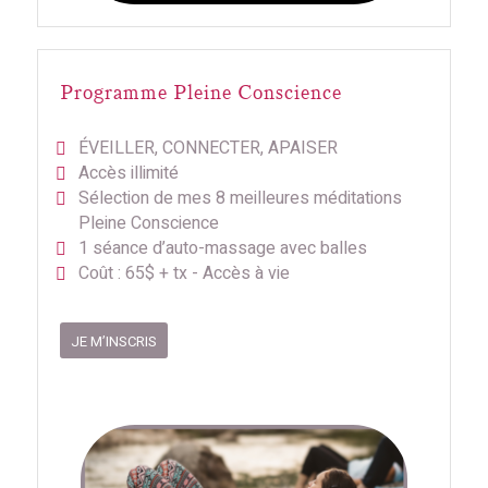
Programme Pleine Conscience
ÉVEILLER, CONNECTER, APAISER
Accès illimité
Sélection de mes 8 meilleures méditations
Pleine Conscience
1 séance d’auto-massage avec balles
Coût : 65$ + tx - Accès à vie
JE M’INSCRIS