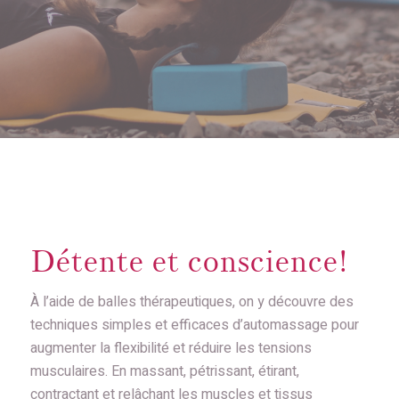
Détente et conscience!
À l’aide de balles thérapeutiques, on y découvre des
techniques simples et efficaces d’automassage pour
augmenter la flexibilité et réduire les tensions
musculaires. En massant, pétrissant, étirant,
contractant et relâchant les muscles et tissus